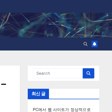
–
최신 글
PC에서 웹 사이트가 정상적으로