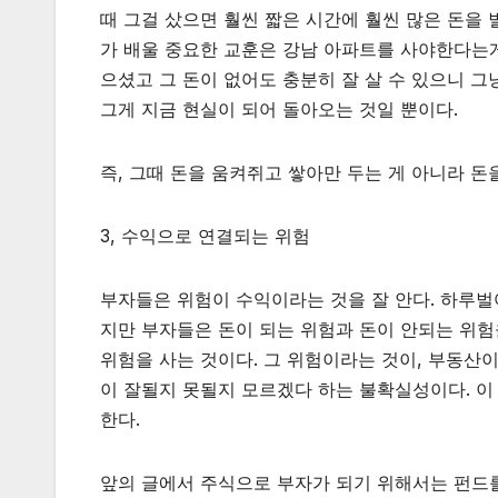
때 그걸 샀으면 훨씬 짧은 시간에 훨씬 많은 돈을
가 배울 중요한 교훈은 강남 아파트를 사야한다는게 
으셨고 그 돈이 없어도 충분히 잘 살 수 있으니 
그게 지금 현실이 되어 돌아오는 것일 뿐이다.
즉, 그때 돈을 움켜쥐고 쌓아만 두는 게 아니라 돈
3, 수익으로 연결되는 위험
부자들은 위험이 수익이라는 것을 잘 안다. 하루벌
지만 부자들은 돈이 되는 위험과 돈이 안되는 위험을
위험을 사는 것이다. 그 위험이라는 것이, 부동산이
이 잘될지 못될지 모르겠다 하는 불확실성이다. 이 
한다.
앞의 글에서 주식으로 부자가 되기 위해서는 펀드를