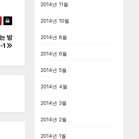
2014년 11월
2014년 10월
는 방
2014년 8월
-1
2014년 6월
2014년 5월
2014년 4월
2014년 3월
2014년 2월
2014년 1월