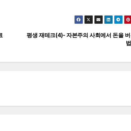
료
평생 재테크(4)- 자본주의 사회에서 돈을 버
법