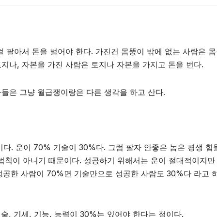
 팔아서 돈을 벌어야 한다. 가진건 몸뚱이 밖에 없는 사람은 몸
 토지나, 자본을 가진 사람은 토지나 자본을 가지고 돈을 번다.
들은 그냥 월급쟁이랑은 다른 생각을 하고 산다.
. 운이 70% 기술이 30%다. 그럼 팔자 안좋은 놈은 평생 힘
 법칙이 아니기 때문이다. 성공하기 위해서는 운이 절대적이지만
성공한 사람이 70%면 기술만으로 성공한 사람도 30%다 라고 
, 기세, 기능, 능력이 30%는 있어야 한다는 점이다.