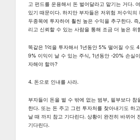
고 펀드를 운용해서 돈 벌어달라고 맡기는 거다. 
있기 때문이다. 하지만 부자들은 저위험 저수익의 
두종목에 투자하여 훨씬 높은 수익을 추구한다. 즉,
리고 신뢰할 수 있는 사람을 통해 조금 더 높은 위
똑같은 1억을 투자해서 1년동안 5% 떨어질 수도 4
9% 이익이 날 수 있는 주식, 1년동안 -20% 손실
자해야 할까?
4. 돈으로 인내를 사라.
부자들이 돈을 벌 수 밖에 없는 범부, 필부보다 참
한다. 또는 돈 주고 그런 투자처를 찾아내기도 하
날 때 까지 참고 기다린다. 상황이 완전히 바뀌어
기다린다.