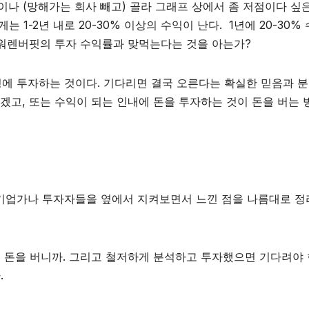
이나 (망해가는 회사 빼고) 골라 그래프 상에서 좀 저점이다 싶
1-2년 내로 20-30% 이상의 수익이 난다. 1년에 20-30%
는 워렌버핏의 투자 수익률과 맞먹는다는 것을 아는가?
에 투자하는 것이다. 기다리면 결국 오른다는 확실한 믿음과 
 있겠고, 또는 수익이 되는 인내에 돈을 투자하는 것이 돈을 버는
기업가나 투자자들을 옆에서 지켜보면서 느낀 점을 나름대로 정
이 돈을 버니까. 그리고 철저하게 분석하고 투자했으면 기다려야 
.