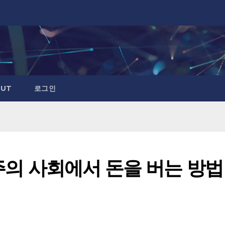
UT
로그인
주의 사회에서 돈을 버는 방법 