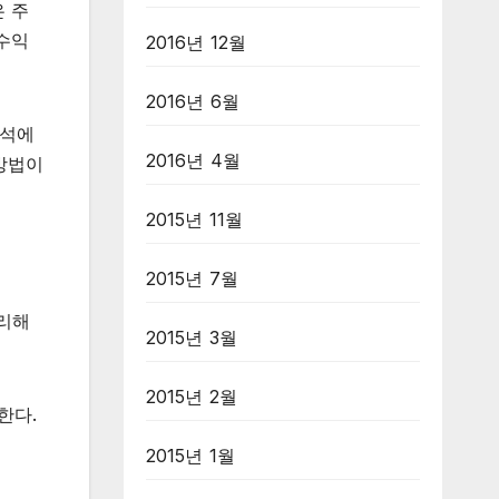
은 주
 수익
2016년 12월
2016년 6월
분석에
2016년 4월
 방법이
2015년 11월
2015년 7월
리해
2015년 3월
2015년 2월
한다.
2015년 1월