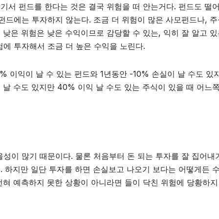
여기서 펀드를 한다는 것은 결국 위험을 떠 안는거다. 펀드도 떨
펀드에는 투자하지 않는다. 조금 더 위험이 많은 사모펀드나, 주
 낮은 위험은 낮은 수익이므로 감당할 수 있는, 익히 잘 알고 있
험에 투자해서 조금 더 높은 수익을 노린다.
% 이익이 날 수 있는 펀드와 1년동안 -10% 손실이 날 수도 있
이 날 수도 있지만 40% 이익 날 수도 있는 주식이 있을 때 어느
을성이 많기 때문이다. 물론 처음부터 돈 되는 투자를 잘 집어내
고. 하지만 일단 투자를 하면 손실보고 나오기 보다는 어떻게든 
 전혀 예측하지 못한 상황이 아니라면 들이 닥친 위험에 당황하지