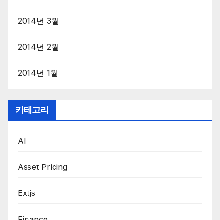
2014년 3월
2014년 2월
2014년 1월
카테고리
AI
Asset Pricing
Extjs
Finance