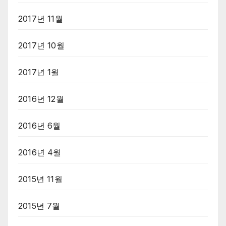
2017년 11월
2017년 10월
2017년 1월
2016년 12월
2016년 6월
2016년 4월
2015년 11월
2015년 7월