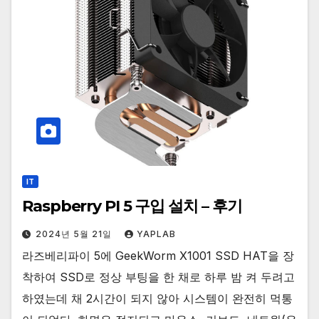
IT
Raspberry PI 5 구입 설치 – 후기
2024년 5월 21일
YAPLAB
라즈베리파이 5에 GeekWorm X1001 SSD HAT을 장
착하여 SSD로 정상 부팅을 한 채로 하루 밤 켜 두려고
하였는데 채 2시간이 되지 않아 시스템이 완전히 먹통