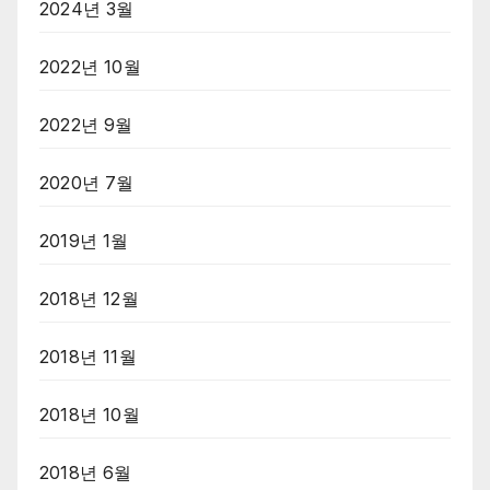
2024년 3월
2022년 10월
2022년 9월
2020년 7월
2019년 1월
2018년 12월
2018년 11월
2018년 10월
2018년 6월