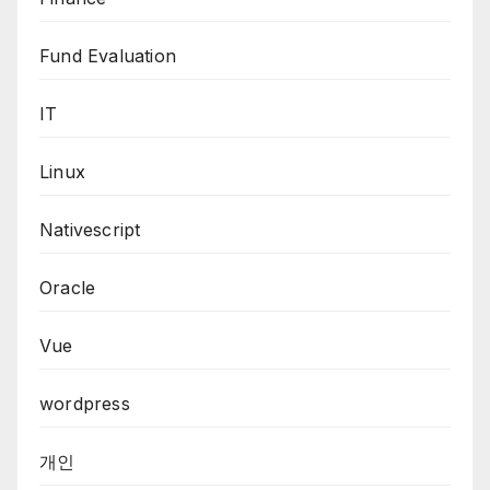
Fund Evaluation
IT
Linux
Nativescript
Oracle
Vue
wordpress
개인