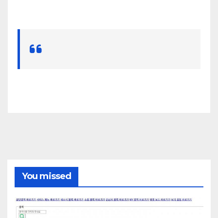
You missed