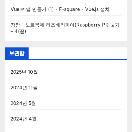
Vue로 앱 만들기 (1) - F-square
-
Vue.js 설치
장장
-
노트북에 라즈베리파이(Raspberry PI) 넣기
– 4(끝)
보관함
2025년 10월
2024년 11월
2024년 5월
2024년 4월