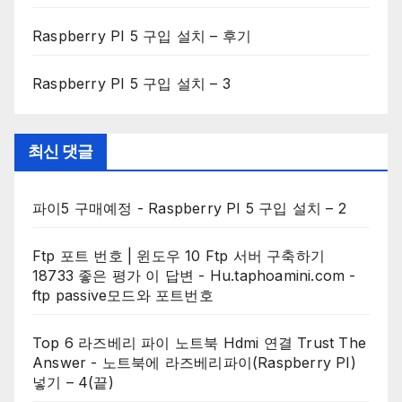
Raspberry PI 5 구입 설치 – 후기
Raspberry PI 5 구입 설치 – 3
최신 댓글
파이5 구매예정
-
Raspberry PI 5 구입 설치 – 2
Ftp 포트 번호 | 윈도우 10 Ftp 서버 구축하기
18733 좋은 평가 이 답변 - Hu.taphoamini.com
-
ftp passive모드와 포트번호
Top 6 라즈베리 파이 노트북 Hdmi 연결 Trust The
Answer
-
노트북에 라즈베리파이(Raspberry PI)
넣기 – 4(끝)