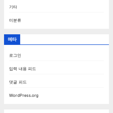
기타
미분류
메타
로그인
입력 내용 피드
댓글 피드
WordPress.org