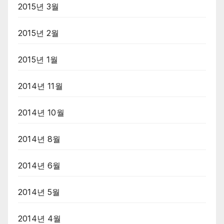
2015년 3월
2015년 2월
2015년 1월
2014년 11월
2014년 10월
2014년 8월
2014년 6월
2014년 5월
2014년 4월