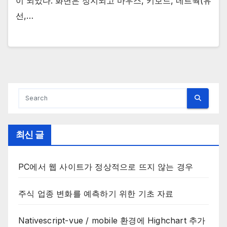
이 되었다. 화면은 정지되고 마우스, 키보드, 네트웍(유
선,…
최신 글
PC에서 웹 사이트가 정상적으로 뜨지 않는 경우
주식 업종 변화를 예측하기 위한 기초 자료
Nativescript-vue / mobile 환경에 Highchart 추가