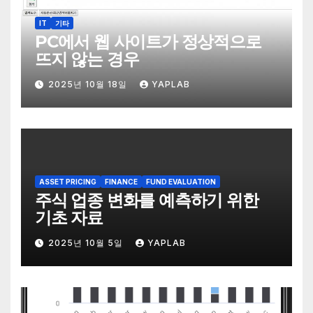
IT
기타
PC에서 웹 사이트가 정상적으로
뜨지 않는 경우
2025년 10월 18일
YAPLAB
ASSET PRICING
FINANCE
FUND EVALUATION
주식 업종 변화를 예측하기 위한
기초 자료
2025년 10월 5일
YAPLAB