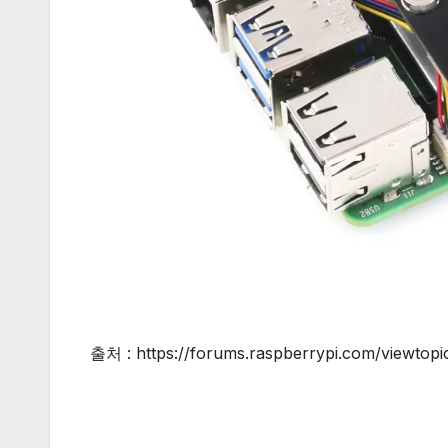
출처 : https://forums.raspberrypi.com/viewtop