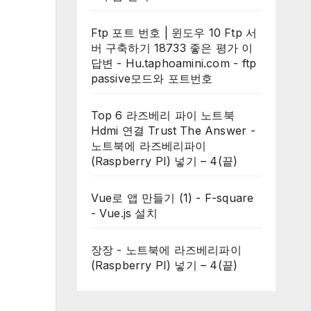
Ftp 포트 번호 | 윈도우 10 Ftp 서
버 구축하기 18733 좋은 평가 이
답변 - Hu.taphoamini.com
-
ftp
passive모드와 포트번호
Top 6 라즈베리 파이 노트북
Hdmi 연결 Trust The Answer
-
노트북에 라즈베리파이
(Raspberry PI) 넣기 – 4(끝)
Vue로 앱 만들기 (1) - F-square
-
Vue.js 설치
장장
-
노트북에 라즈베리파이
(Raspberry PI) 넣기 – 4(끝)