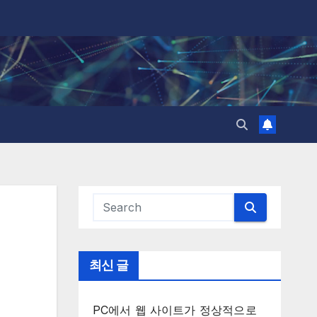
최신 글
PC에서 웹 사이트가 정상적으로