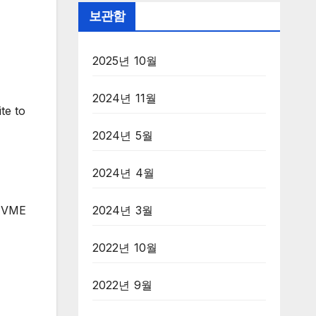
보관함
2025년 10월
2024년 11월
te to
2024년 5월
2024년 4월
 NVME
2024년 3월
2022년 10월
2022년 9월