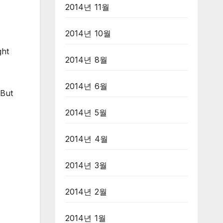
2014년 11월
2014년 10월
ght
2014년 8월
2014년 6월
 But
2014년 5월
2014년 4월
2014년 3월
2014년 2월
2014년 1월