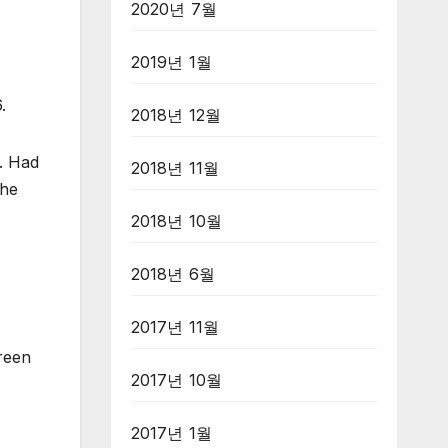
2020년 7월
2019년 1월
.
2018년 12월
. Had
2018년 11월
the
2018년 10월
2018년 6월
2017년 11월
creen
2017년 10월
2017년 1월