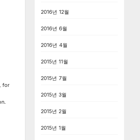
2016년 12월
2016년 6월
2016년 4월
2015년 11월
2015년 7월
 for
2015년 3월
on.
2015년 2월
2015년 1월