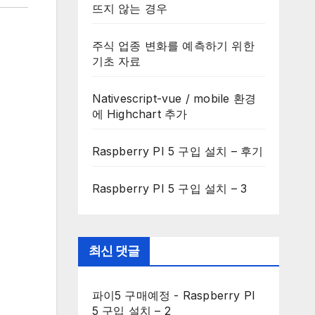
뜨지 않는 경우
주식 업종 변화를 예측하기 위한
기초 자료
Nativescript-vue / mobile 환경
에 Highchart 추가
Raspberry PI 5 구입 설치 – 후기
Raspberry PI 5 구입 설치 – 3
최신 댓글
파이5 구매예정
-
Raspberry PI
5 구입 설치 – 2